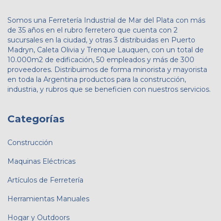
Somos una Ferretería Industrial de Mar del Plata con más
de 35 años en el rubro ferretero que cuenta con 2
sucursales en la ciudad, y otras 3 distribuidas en Puerto
Madryn, Caleta Olivia y Trenque Lauquen, con un total de
10.000m2 de edificación, 50 empleados y más de 300
proveedores. Distribuimos de forma minorista y mayorista
en toda la Argentina productos para la construcción,
industria, y rubros que se beneficien con nuestros servicios.
Categorías
Construcción
Maquinas Eléctricas
Artículos de Ferretería
Herramientas Manuales
Hogar y Outdoors