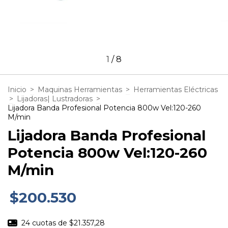
1
/
8
Inicio
>
Maquinas Herramientas
>
Herramientas Eléctricas
>
Lijadoras| Lustradoras
>
Lijadora Banda Profesional Potencia 800w Vel:120-260
M/min
Lijadora Banda Profesional
Potencia 800w Vel:120-260
M/min
$200.530
24
cuotas de
$21.357,28