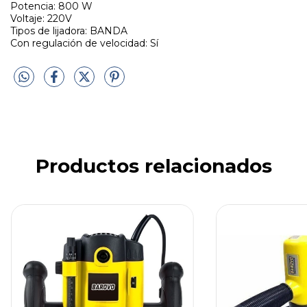
Potencia: 800 W
Voltaje: 220V
Tipos de lijadora: BANDA
Con regulación de velocidad: Sí
Productos relacionados