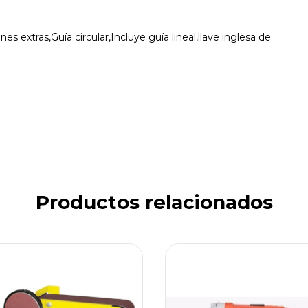
es extras,Guía circular,Incluye guía lineal,llave inglesa de
Productos relacionados