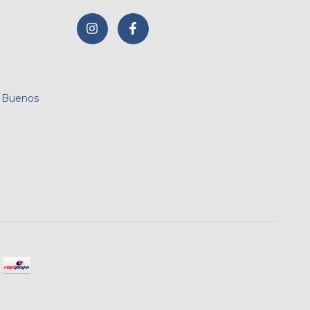
, Buenos