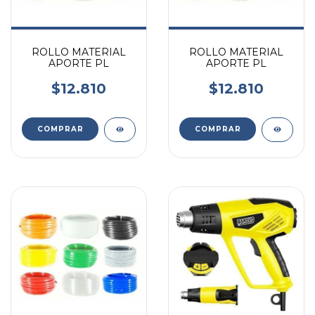
ROLLO MATERIAL
ROLLO MATERIAL
APORTE PL
APORTE PL
$12.810
$12.810