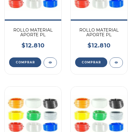
ROLLO MATERIAL
ROLLO MATERIAL
APORTE PL
APORTE PL
$12.810
$12.810