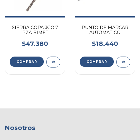
SIERRA COPA JGO.7
PUNTO DE MARCAR
PZA BIMET
AUTOMATICO
$47.380
$18.440
Nosotros