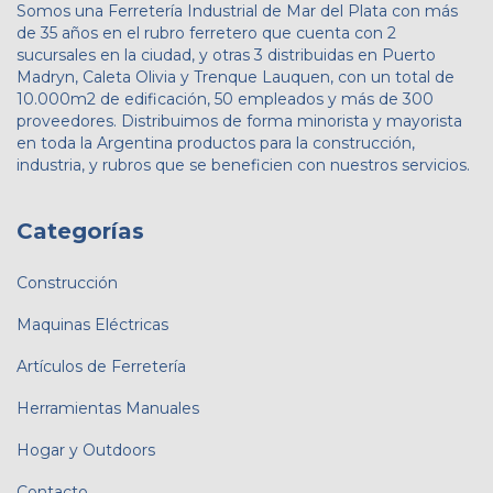
Somos una Ferretería Industrial de Mar del Plata con más
de 35 años en el rubro ferretero que cuenta con 2
sucursales en la ciudad, y otras 3 distribuidas en Puerto
Madryn, Caleta Olivia y Trenque Lauquen, con un total de
10.000m2 de edificación, 50 empleados y más de 300
proveedores. Distribuimos de forma minorista y mayorista
en toda la Argentina productos para la construcción,
industria, y rubros que se beneficien con nuestros servicios.
Categorías
Construcción
Maquinas Eléctricas
Artículos de Ferretería
Herramientas Manuales
Hogar y Outdoors
Contacto