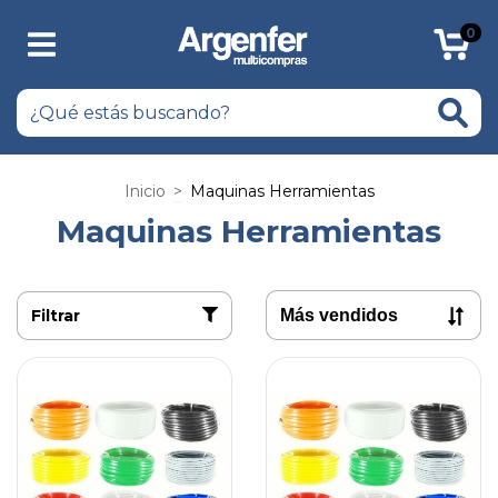
0
Inicio
>
Maquinas Herramientas
Maquinas Herramientas
Filtrar