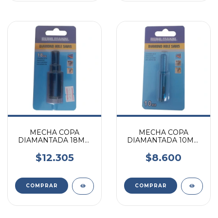
MECHA COPA
MECHA COPA
DIAMANTADA 18MM
DIAMANTADA 10MM
PARA PORCELANATO
PARA PORCELANATO
$12.305
$8.600