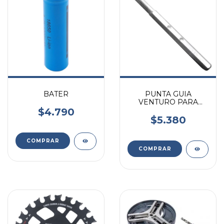
BATER
PUNTA GUIA
VENTURO PARA
BASE UNIVERSAL
$4.790
$5.380