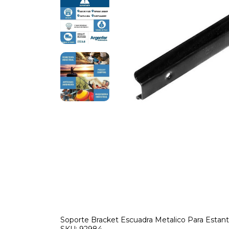
Soporte Bracket Escuadra Metalico Para Esta