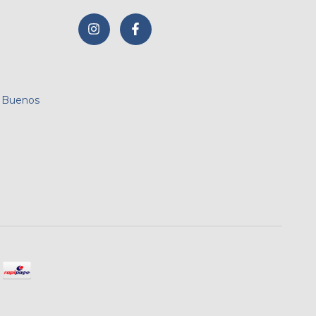
, Buenos