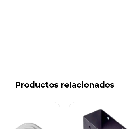
Productos relacionados