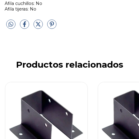
Afila cuchillos: No
Afila tijeras: No
Productos relacionados