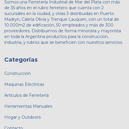
Somos una Ferretería Industrial de Mar del Plata con más
de 35 años en el rubro ferretero que cuenta con 2
sucursales en la ciudad, y otras 3 distribuidas en Puerto
Madryn, Caleta Olivia y Trenque Lauquen, con un total de
10.000m2 de edificación, 50 empleados y más de 300
proveedores. Distribuimos de forma minorista y mayorista
en toda la Argentina productos para la construcción,
industria, y rubros que se beneficien con nuestros servicios.
Categorías
Construcción
Maquinas Eléctricas
Artículos de Ferretería
Herramientas Manuales
Hogar y Outdoors
Contacto