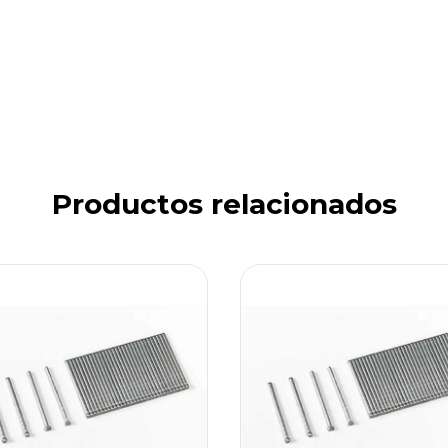
Productos relacionados