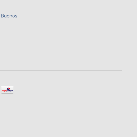
, Buenos