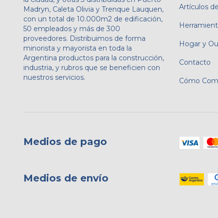
Artículos de
Madryn, Caleta Olivia y Trenque Lauquen,
con un total de 10.000m2 de edificación,
Herramient
50 empleados y más de 300
proveedores. Distribuimos de forma
Hogar y Ou
minorista y mayorista en toda la
Argentina productos para la construcción,
Contacto
industria, y rubros que se beneficien con
nuestros servicios.
Cómo Comp
Medios de pago
Medios de envío